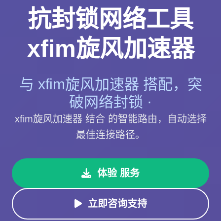
抗封锁网络工具
xfim旋风加速器
与 xfim旋风加速器 搭配，突
破网络封锁 ·
xfim旋风加速器 结合 的智能路由，自动选择
最佳连接路径。
体验 服务
立即咨询支持