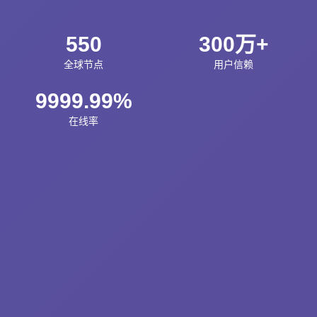
550
300万+
全球节点
用户信赖
9999.99%
在线率