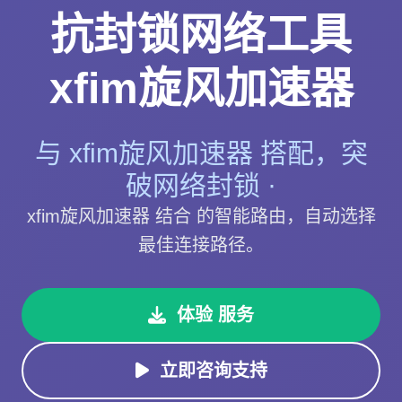
抗封锁网络工具
xfim旋风加速器
与 xfim旋风加速器 搭配，突
破网络封锁 ·
xfim旋风加速器 结合 的智能路由，自动选择
最佳连接路径。
体验 服务
立即咨询支持